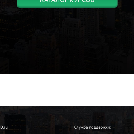
VD.ru
Служба поддержки: